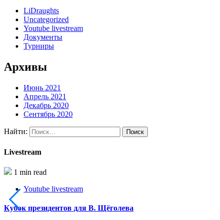
LiDraughts
Uncategorized
Youtube livestream
Документы
Турниры
Архивы
Июнь 2021
Апрель 2021
Декабрь 2020
Сентябрь 2020
Найти:
Livestream
1 min read
Youtube livestream
Кубок президентов для В. Щёголева